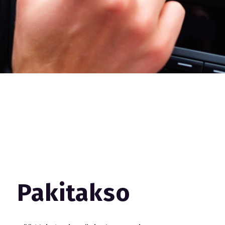
Pakitakso