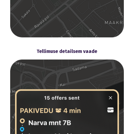
Tellimuse detailsem vaade