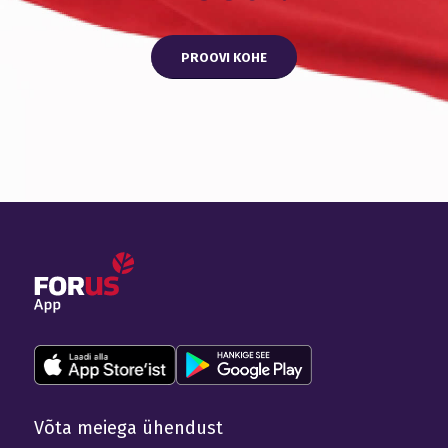
PROOVI KOHE
Võta meiega ühendust