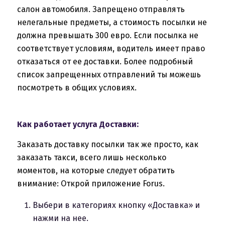
салон автомобиля. Запрещено отправлять
нелегальные предметы, а стоимость посылки не
должна превышать 300 евро. Если посылка не
соответствует условиям, водитель имеет право
отказаться от ее доставки. Более подробный
список запрещенных отправлений ты можешь
посмотреть в общих условиях.
Как работает услуга Доставки:
Заказать доставку посылки так же просто, как
заказать такси, всего лишь несколько
моментов, на которые следует обратить
внимание: Открой приложение Forus.
Выбери в категориях кнопку «Доставка» и
нажми на нее.