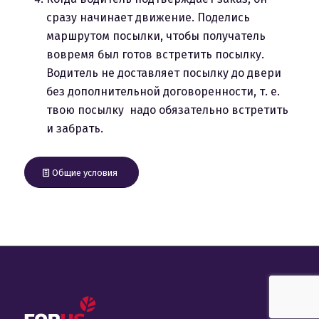
сразу начинает движение. Поделись
маршрутом посылки, чтобы получатель
вовремя был готов встретить посылку.
Водитель не доставляет посылку до двери
без дополнительной договоренности, т. е.
твою посылку надо обязательно встретить
и забрать.
Общие условия