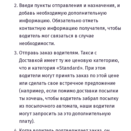
Введи пункты отправления и назначения, и
добавь необходимую дополнительную
информацию. Обязательно отметь
контактную информацию получателя, чтобы
водитель мог связаться в случае
необходимости.
Отправь заказ водителям. Такси с
Доставкой имеет ту же ценовую категорию,
что и категория «Standard». При этом
водители могут принять заказ по этой цене
или сделать свое встречное предложение
(например, если помимо доставки посылки
ты хочешь, чтобы водитель забрал посылку
из посылочного автомата, наши водители
могут запросить за это дополнительную
плату).
Когда водитель подтверждает заказ, он