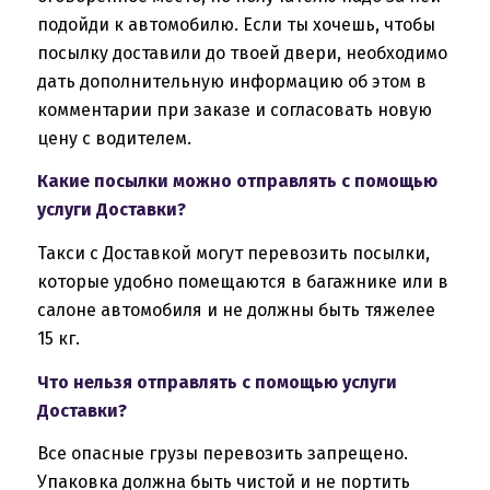
подойди к автомобилю. Если ты хочешь, чтобы
посылку доставили до твоей двери, необходимо
дать дополнительную информацию об этом в
комментарии при заказе и согласовать новую
цену с водителем.
Какие посылки можно отправлять с помощью
услуги Доставки?
Такси с Доставкой могут перевозить посылки,
которые удобно помещаются в багажнике или в
салоне автомобиля и не должны быть тяжелее
15 кг.
Что нельзя отправлять с помощью услуги
Доставки?
Все опасные грузы перевозить запрещено.
Упаковка должна быть чистой и не портить