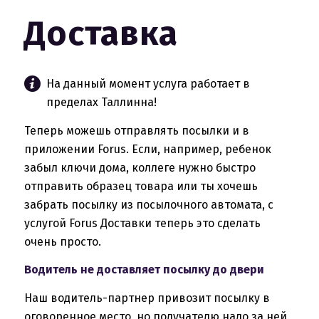
Доставка
На данный момент услуга работает в
пределах Таллинна!
Теперь можешь отправлять посылки и в
приложении Forus. Если, например, ребенок
забыл ключи дома, коллеге нужно быстро
отправить образец товара или ты хочешь
забрать посылку из посылочного автомата, с
услугой Forus Доставки теперь это сделать
очень просто.
Водитель не доставляет посылку до двери
Наш водитель-партнер привозит посылку в
оговоренное место, но получателю надо за ней