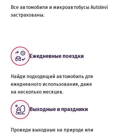
Все автомобили и микроавтобусы Autolevi
застрахованы.
Ежедневные поездки
Найди подходящий автомобиль для
ежедневного использования, даже
на несколько месяцев.
Выходные и праздники
Проведи выходные на природе или