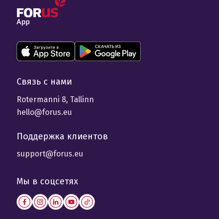
Связь с нами
Rotermanni 8, Tallinn
hello@forus.eu
Поддержка клиентов
support@forus.eu
Мы в соцсетях