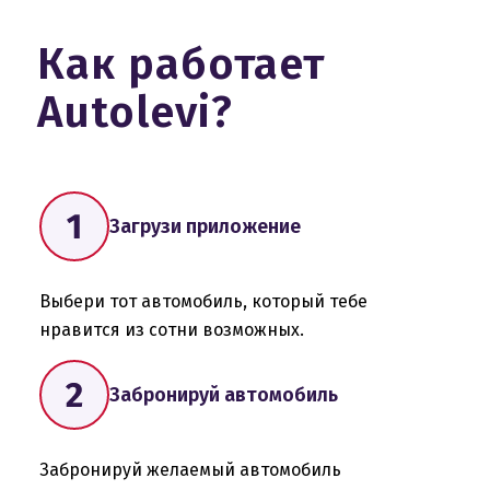
Как работает
Autolevi?
Загрузи приложение
Выбери тот автомобиль, который тебе
нравится из сотни возможных.
Забронируй автомобиль
Забронируй желаемый автомобиль