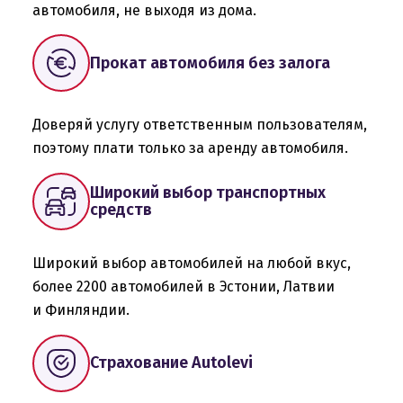
автомобиля, не выходя из дома.
Прокат автомобиля без залога
Доверяй услугу ответственным пользователям,
поэтому плати только за аренду автомобиля.
Широкий выбор транспортных
средств
Широкий выбор автомобилей на любой вкус,
более 2200 автомобилей в Эстонии, Латвии
и Финляндии.
Страхование Autolevi