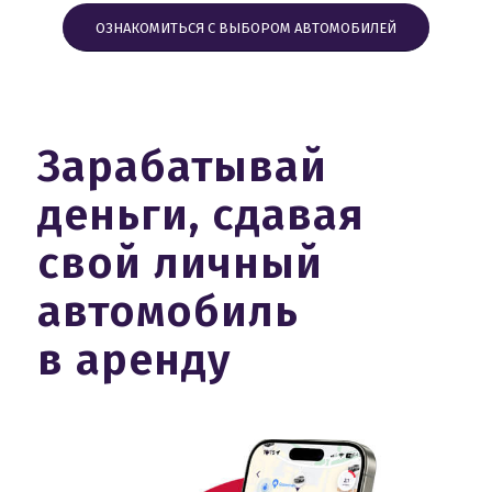
ОЗНАКОМИТЬСЯ С ВЫБОРОМ АВТОМОБИЛЕЙ
Зарабатывай
деньги, сдавая
свой личный
автомобиль
в аренду