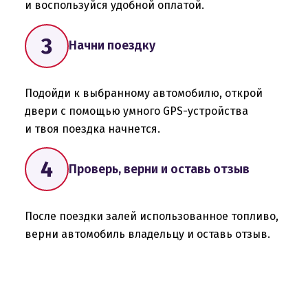
и воспользуйся удобной оплатой.
Начни поездку
Подойди к выбранному автомобилю, открой
двери с помощью умного GPS-устройства
и твоя поездка начнется.
Проверь, верни и оставь отзыв
После поездки залей использованное топливо,
верни автомобиль владельцу и оставь отзыв.