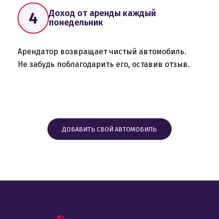
Доход от аренды каждый
понедельник
Арендатор возвращает чистый автомобиль.
Не забудь поблагодарить его, оставив отзыв.
ДОБАВИТЬ СВОЙ АВТОМОБИЛЬ