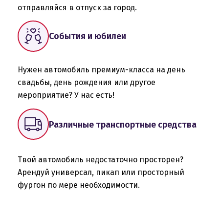
отправляйся в отпуск за город.
События и юбилеи
Нужен автомобиль премиум-класса на день
свадьбы, день рождения или другое
мероприятие? У нас есть!
Различные транспортные средства
Твой автомобиль недостаточно просторен?
Арендуй универсал, пикап или просторный
фургон по мере необходимости.