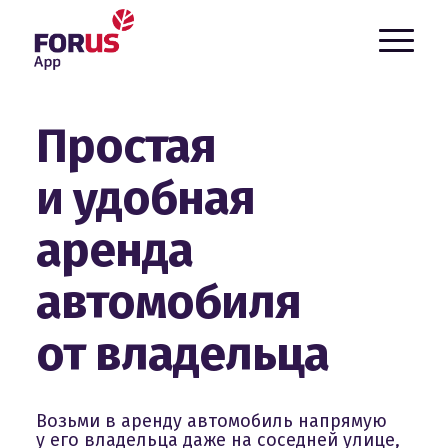
`
Простая
и удобная
аренда
автомобиля
от владельца
Возьми в аренду автомобиль напрямую
у его владельца даже на соседней улице,