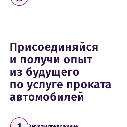
Присоединяйся
и получи опыт
из будущего
по услуге проката
автомобилей
Загрузи приложение