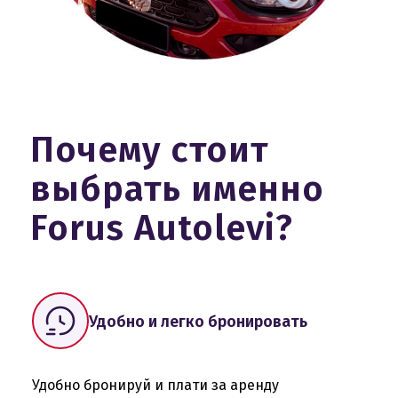
Почему стоит
выбрать именно
Forus Autolevi?
Удобно и легко бронировать
Удобно бронируй и плати за аренду