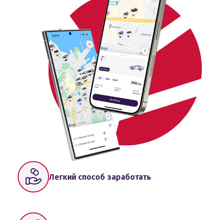
Легкий способ заработать