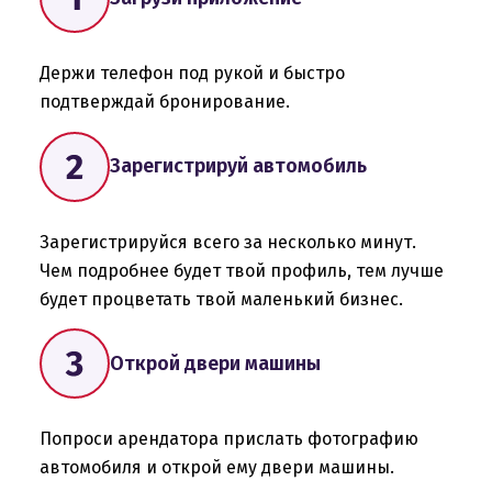
Держи телефон под рукой и быстро
подтверждай бронирование.
Зарегистрируй автомобиль
Зарегистрируйся всего за несколько минут.
Чем подробнее будет твой профиль, тем лучше
будет процветать твой маленький бизнес.
Открой двери машины
Попроси арендатора прислать фотографию
автомобиля и открой ему двери машины.