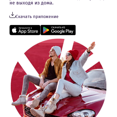
не выходя из дома.
Скачать приложение